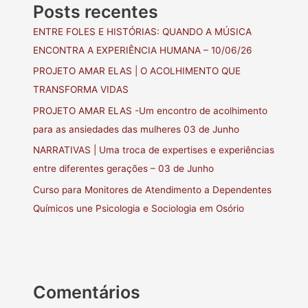
Posts recentes
ENTRE FOLES E HISTÓRIAS: QUANDO A MÚSICA
ENCONTRA A EXPERIÊNCIA HUMANA – 10/06/26
PROJETO AMAR ELAS | O ACOLHIMENTO QUE
TRANSFORMA VIDAS
PROJETO AMAR ELAS -Um encontro de acolhimento
para as ansiedades das mulheres 03 de Junho
NARRATIVAS | Uma troca de expertises e experiências
entre diferentes gerações – 03 de Junho
Curso para Monitores de Atendimento a Dependentes
Químicos une Psicologia e Sociologia em Osório
Comentários