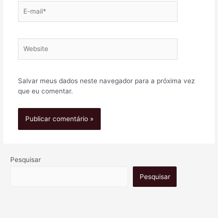
Salvar meus dados neste navegador para a próxima vez
que eu comentar.
Pesquisar
Pesquisar