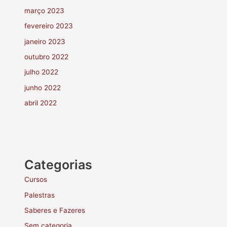
março 2023
fevereiro 2023
janeiro 2023
outubro 2022
julho 2022
junho 2022
abril 2022
Categorias
Cursos
Palestras
Saberes e Fazeres
Sem categoria