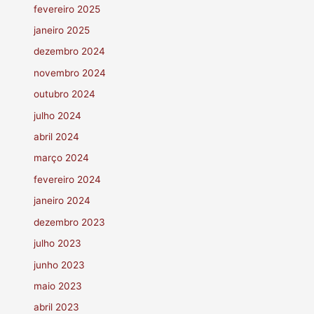
fevereiro 2025
janeiro 2025
dezembro 2024
novembro 2024
outubro 2024
julho 2024
abril 2024
março 2024
fevereiro 2024
janeiro 2024
dezembro 2023
julho 2023
junho 2023
maio 2023
abril 2023