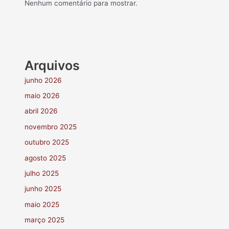
Nenhum comentário para mostrar.
Arquivos
junho 2026
maio 2026
abril 2026
novembro 2025
outubro 2025
agosto 2025
julho 2025
junho 2025
maio 2025
março 2025