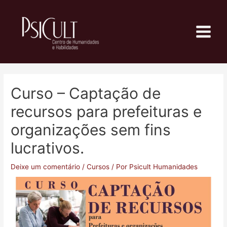
Curso – Captação de
recursos para prefeituras e
organizações sem fins
lucrativos.
Deixe um comentário
/
Cursos
/ Por
Psicult Humanidades