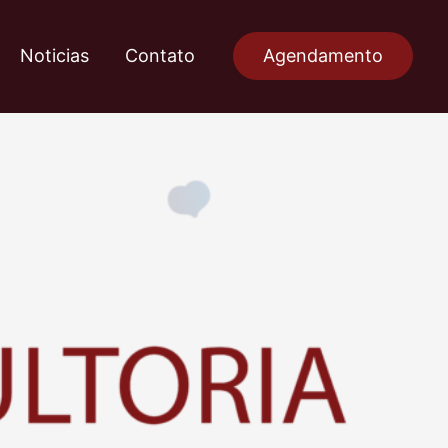
Noticias
Contato
Agendamento