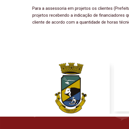
Para a assessoria em projetos os clientes (Prefei
projetos recebendo a indicação de financiadores que
cliente de acordo com a quantidade de horas técn