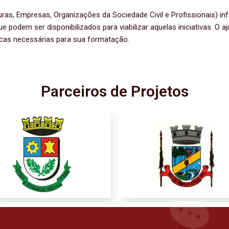
turas, Empresas, Organizações da Sociedade Civil e Profissionais)
 podem ser disponibilizados para viabilizar aquelas iniciativas. O a
icas necessárias para sua formatação.
Parceiros de Projetos