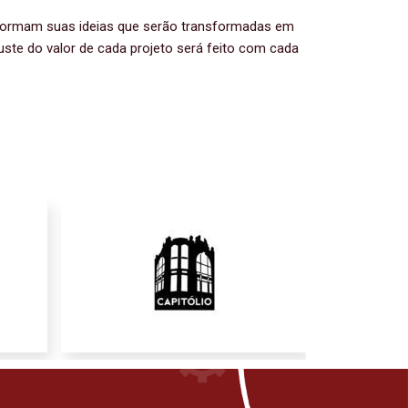
 informam suas ideias que serão transformadas em
juste do valor de cada projeto será feito com cada