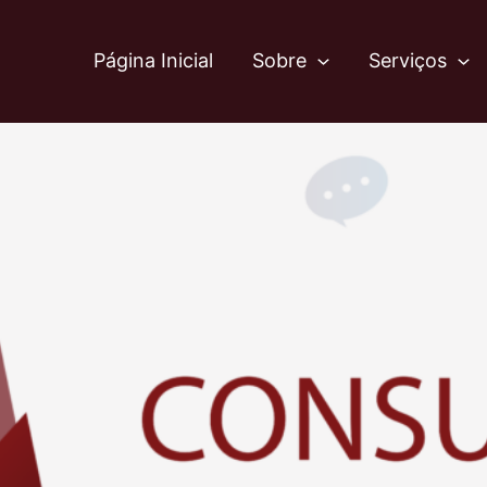
Página Inicial
Sobre
Serviços