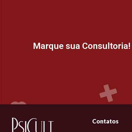
Marque sua Consultoria!
Contatos