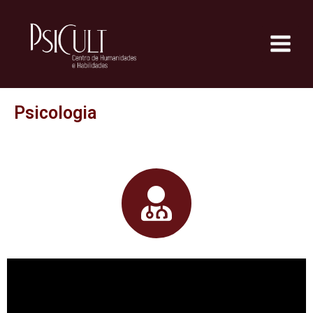
Psicologia