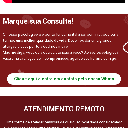
Marque sua Consulta!
O nosso psicológico é o ponto fundamental a ser administrado para
termos uma melhor qualidade de vida. Devemos dar uma grande
atenção à esse ponto a qual nos move.
Mas me diga, você dá a devida atenção à você? Ao seu psicológico?
Faça uma avaliação sem compromisso, agende seu horário comigo.
Clique aqui e entre em contato pelo nosso Whats
ATENDIMENTO REMOTO
Uma forma de atender pessoas de qualquer localidade considerando
que paciente e terapeuta ajustam um meio de comunicação (plataforma