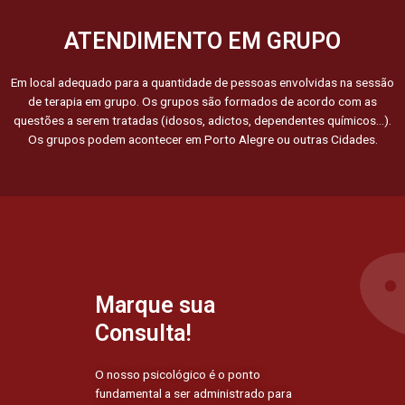
ATENDIMENTO EM GRUPO
Em local adequado para a quantidade de pessoas envolvidas na sessão
de terapia em grupo. Os grupos são formados de acordo com as
questões a serem tratadas (idosos, adictos, dependentes químicos…).
Os grupos podem acontecer em Porto Alegre ou outras Cidades.
Marque sua
Consulta!
O nosso psicológico é o ponto
fundamental a ser administrado para