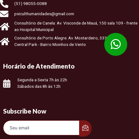
(51) 98055-0088​
psiculthumanidades@gmail.com
Consultório de Canela: Av. Visconde de Mauá, 150 sala 109 - frente
ao Hospital Municipal
Consultório de Porto Alegre: Av. Mostardeiro, 333 sala 501 -
Central Park - Bairro Moinhos de Vento
Horário de Atendimento
Segunda a Sexta 7h às 22h
Sábados das 8h às 12h
Subscribe Now