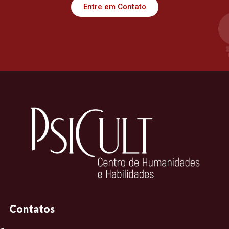
Entre em Contato
Contatos